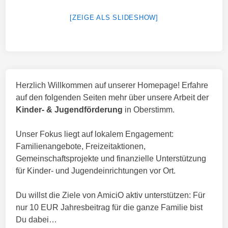
[ZEIGE ALS SLIDESHOW]
Herzlich Willkommen auf unserer Homepage! Erfahre
auf den folgenden Seiten mehr über unsere Arbeit der
Kinder- & Jugendförderung
in Oberstimm.
Unser Fokus liegt auf lokalem Engagement:
Familienangebote, Freizeitaktionen,
Gemeinschaftsprojekte und finanzielle Unterstützung
für Kinder- und Jugendeinrichtungen vor Ort.
Du willst die Ziele von AmiciO aktiv unterstützen: Für
nur 10 EUR Jahresbeitrag für die ganze Familie bist
Du dabei…