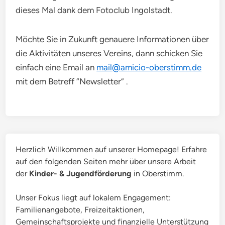
dieses Mal dank dem Fotoclub Ingolstadt.
Möchte Sie in Zukunft genauere Informationen über
die Aktivitäten unseres Vereins, dann schicken Sie
einfach eine Email an
mail@amicio-oberstimm.de
mit dem Betreff “Newsletter” .
Herzlich Willkommen auf unserer Homepage! Erfahre
auf den folgenden Seiten mehr über unsere Arbeit
der
Kinder- & Jugendförderung
in Oberstimm.
Unser Fokus liegt auf lokalem Engagement:
Familienangebote, Freizeitaktionen,
Gemeinschaftsprojekte und finanzielle Unterstützung