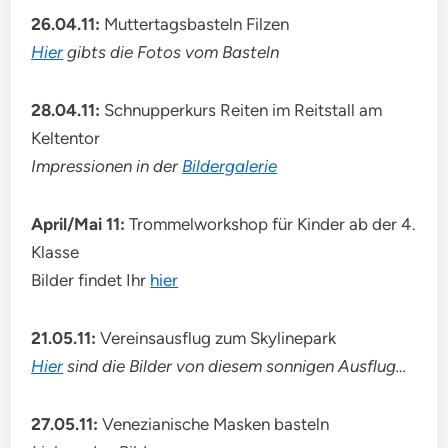
26.04.11:
Muttertagsbasteln Filzen
Hier
gibts die Fotos vom Basteln
28.04.11:
Schnupperkurs Reiten im Reitstall am
Keltentor
Impressionen in der
Bildergalerie
April/Mai 11:
Trommelworkshop für Kinder ab der 4.
Klasse
Bilder findet Ihr
hier
21.05.11:
Vereinsausflug zum Skylinepark
Hier
sind die Bilder von diesem sonnigen Ausflug…
27.05.11:
Venezianische Masken basteln