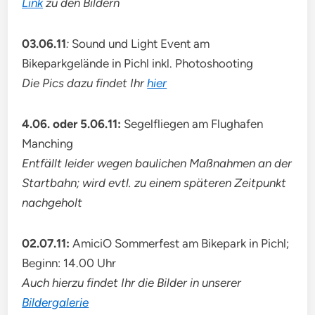
Link
zu den Bildern
03.06.11
:
Sound und Light Event am
Bikeparkgelände in Pichl inkl. Photoshooting
Die Pics dazu findet Ihr
hier
4.06. oder 5.06.11:
Segelfliegen am Flughafen
Manching
Entfällt leider wegen baulichen Maßnahmen an der
Startbahn; wird evtl. zu einem späteren Zeitpunkt
nachgeholt
02.07.11:
AmiciO Sommerfest am Bikepark in Pichl;
Beginn: 14.00 Uhr
Auch hierzu findet Ihr die Bilder in unserer
Bildergalerie