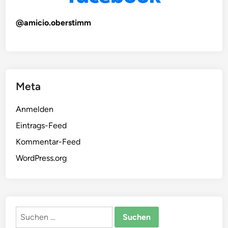
@amicio.oberstimm
Meta
Anmelden
Eintrags-Feed
Kommentar-Feed
WordPress.org
Suchen
nach: