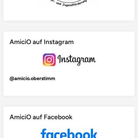
AmiciO auf Instagram
@amicio.oberstimm
AmiciO auf Facebook