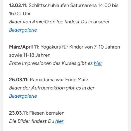
13.03.11:
Schlittschuhlaufen Saturnarena 14:00 bis
16:00 Uhr
Bilder von AmiciO on Ice findest Du in unserer
Bildergalerie
März/April 11:
Yogakurs für Kinder von 7-10 Jahren
sowie 11-18 Jahren
Erste Impressionen des Kurses gibt es
hier
26.03.11:
Ramadama war Ende März
Bilder der Aufräumaktion gibt es in der
Bildergalerie
23.03.11
: Fliesen bemalen
Die Bilder findest Du
hier