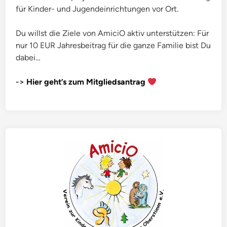
für Kinder- und Jugendeinrichtungen vor Ort.
Du willst die Ziele von AmiciO aktiv unterstützen: Für
nur 10 EUR Jahresbeitrag für die ganze Familie bist Du
dabei…
->
Hier geht’s zum Mitgliedsantrag