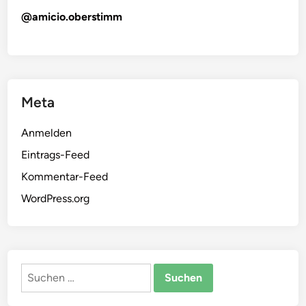
@amicio.oberstimm
Meta
Anmelden
Eintrags-Feed
Kommentar-Feed
WordPress.org
Suchen
nach: