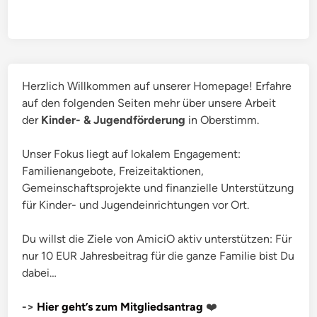
Herzlich Willkommen auf unserer Homepage! Erfahre
auf den folgenden Seiten mehr über unsere Arbeit
der
Kinder- & Jugendförderung
in Oberstimm.
Unser Fokus liegt auf lokalem Engagement:
Familienangebote, Freizeitaktionen,
Gemeinschaftsprojekte und finanzielle Unterstützung
für Kinder- und Jugendeinrichtungen vor Ort.
Du willst die Ziele von AmiciO aktiv unterstützen: Für
nur 10 EUR Jahresbeitrag für die ganze Familie bist Du
dabei…
->
Hier geht’s zum Mitgliedsantrag
❤️