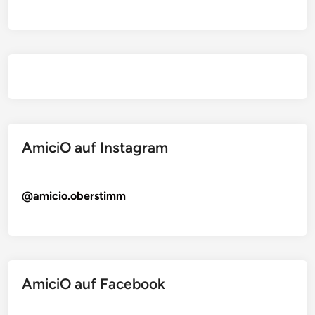
AmiciO auf Instagram
@amicio.oberstimm
AmiciO auf Facebook