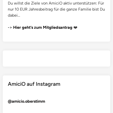
Du willst die Ziele von AmiciO aktiv unterstützen: Für
nur 10 EUR Jahresbeitrag für die ganze Familie bist Du
dabei…
->
Hier geht’s zum Mitgliedsantrag
❤️
AmiciO auf Instagram
@amicio.oberstimm