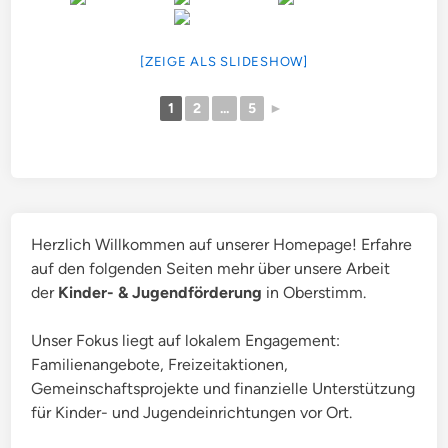
[ZEIGE ALS SLIDESHOW]
1
2
...
5
►
Herzlich Willkommen auf unserer Homepage! Erfahre
auf den folgenden Seiten mehr über unsere Arbeit
der
Kinder- & Jugendförderung
in Oberstimm.
Unser Fokus liegt auf lokalem Engagement:
Familienangebote, Freizeitaktionen,
Gemeinschaftsprojekte und finanzielle Unterstützung
für Kinder- und Jugendeinrichtungen vor Ort.