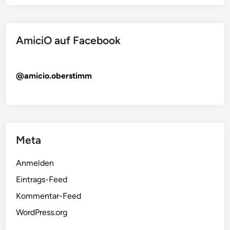
AmiciO auf Facebook
@amicio.oberstimm
Meta
Anmelden
Eintrags-Feed
Kommentar-Feed
WordPress.org