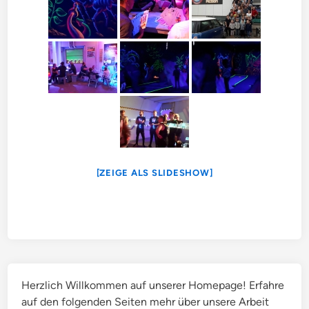
[ZEIGE ALS SLIDESHOW]
Herzlich Willkommen auf unserer Homepage! Erfahre
auf den folgenden Seiten mehr über unsere Arbeit