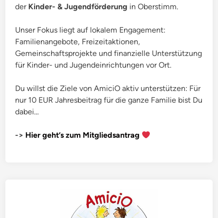
der
Kinder- & Jugendförderung
in Oberstimm.
Unser Fokus liegt auf lokalem Engagement:
Familienangebote, Freizeitaktionen,
Gemeinschaftsprojekte und finanzielle Unterstützung
für Kinder- und Jugendeinrichtungen vor Ort.
Du willst die Ziele von AmiciO aktiv unterstützen: Für
nur 10 EUR Jahresbeitrag für die ganze Familie bist Du
dabei…
->
Hier geht’s zum Mitgliedsantrag