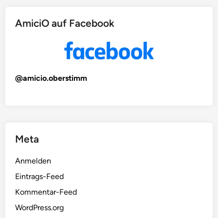
AmiciO auf Facebook
@amicio.oberstimm
Meta
Anmelden
Eintrags-Feed
Kommentar-Feed
WordPress.org