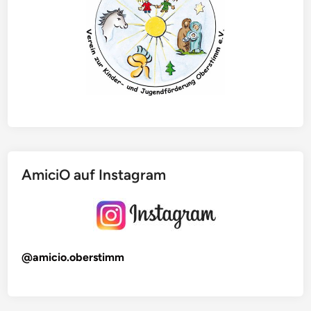
AmiciO auf Instagram
@amicio.oberstimm