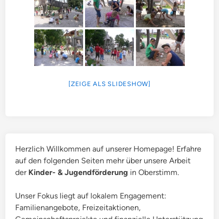
[ZEIGE ALS SLIDESHOW]
Herzlich Willkommen auf unserer Homepage! Erfahre
auf den folgenden Seiten mehr über unsere Arbeit
der
Kinder- & Jugendförderung
in Oberstimm.
Unser Fokus liegt auf lokalem Engagement:
Familienangebote, Freizeitaktionen,