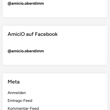
@amicio.oberstimm
AmiciO auf Facebook
@amicio.oberstimm
Meta
Anmelden
Eintrags-Feed
Kommentar-Feed