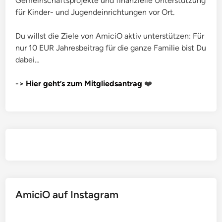
Gemeinschaftsprojekte und finanzielle Unterstützung
für Kinder- und Jugendeinrichtungen vor Ort.
Du willst die Ziele von AmiciO aktiv unterstützen: Für
nur 10 EUR Jahresbeitrag für die ganze Familie bist Du
dabei…
->
Hier geht’s zum Mitgliedsantrag
❤️
AmiciO auf Instagram