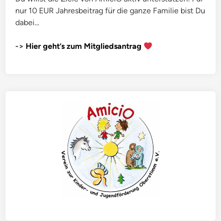
nur 10 EUR Jahresbeitrag für die ganze Familie bist Du
dabei…
->
Hier geht’s zum Mitgliedsantrag