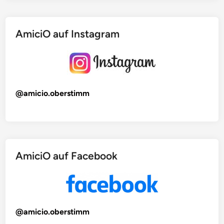
AmiciO auf Instagram
@amicio.oberstimm
AmiciO auf Facebook
@amicio.oberstimm