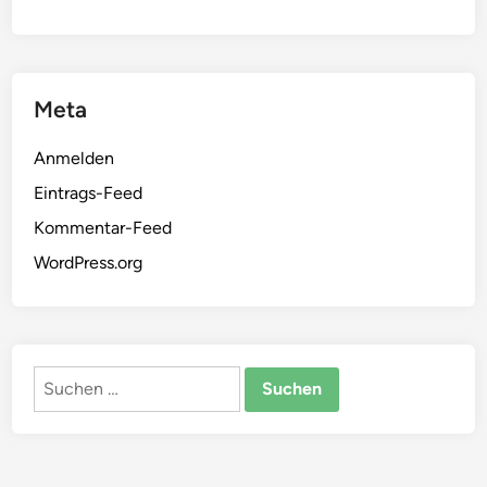
Meta
Anmelden
Eintrags-Feed
Kommentar-Feed
WordPress.org
Suchen
nach: